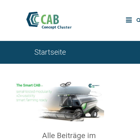
Startseite
Alle Beiträge im