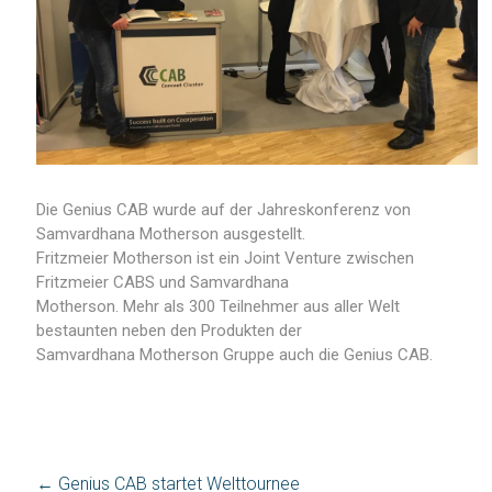
Die Genius CAB wurde auf der Jahreskonferenz von
Samvardhana Motherson ausgestellt.
Fritzmeier Motherson ist ein Joint Venture zwischen
Fritzmeier CABS und Samvardhana
Motherson. Mehr als 300 Teilnehmer aus aller Welt
bestaunten neben den Produkten der
Samvardhana Motherson Gruppe auch die Genius CAB.
←
Genius CAB startet Welttournee